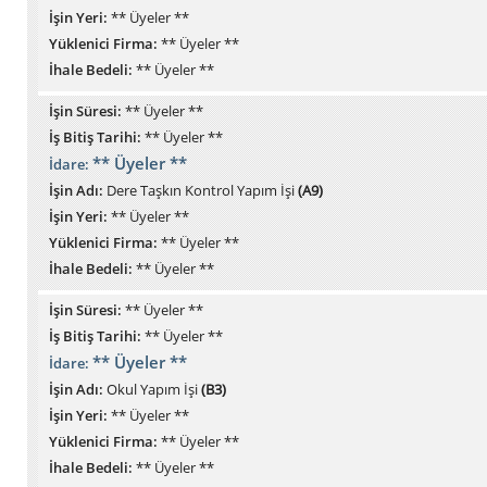
İşin Yeri:
** Üyeler **
Yüklenici Firma:
** Üyeler **
İhale Bedeli:
** Üyeler **
İşin Süresi:
** Üyeler **
İş Bitiş Tarihi:
** Üyeler **
** Üyeler **
İdare:
İşin Adı:
Dere Taşkın Kontrol Yapım İşi
(A9)
İşin Yeri:
** Üyeler **
Yüklenici Firma:
** Üyeler **
İhale Bedeli:
** Üyeler **
İşin Süresi:
** Üyeler **
İş Bitiş Tarihi:
** Üyeler **
** Üyeler **
İdare:
İşin Adı:
Okul Yapım İşi
(B3)
İşin Yeri:
** Üyeler **
Yüklenici Firma:
** Üyeler **
İhale Bedeli:
** Üyeler **