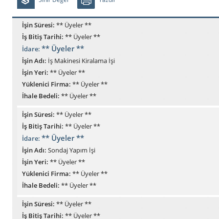
İşin Süresi:
** Üyeler **
İş Bitiş Tarihi:
** Üyeler **
** Üyeler **
İdare:
İşin Adı:
İş Makinesi Kiralama İşi
İşin Yeri:
** Üyeler **
Yüklenici Firma:
** Üyeler **
İhale Bedeli:
** Üyeler **
İşin Süresi:
** Üyeler **
İş Bitiş Tarihi:
** Üyeler **
** Üyeler **
İdare:
İşin Adı:
Sondaj Yapım İşi
İşin Yeri:
** Üyeler **
Yüklenici Firma:
** Üyeler **
İhale Bedeli:
** Üyeler **
İşin Süresi:
** Üyeler **
İş Bitiş Tarihi:
** Üyeler **