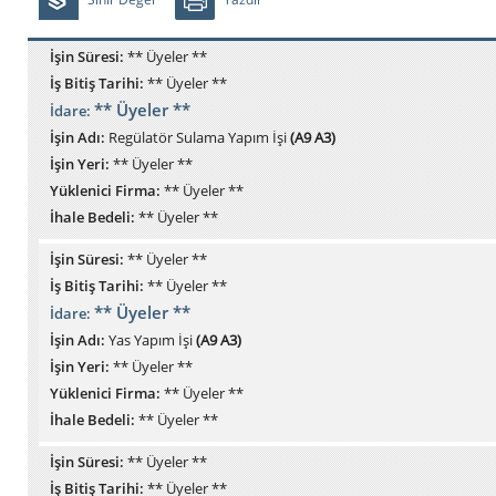
İşin Süresi:
** Üyeler **
İş Bitiş Tarihi:
** Üyeler **
** Üyeler **
İdare:
İşin Adı:
Regülatör Sulama Yapım İşi
(A9 A3)
İşin Yeri:
** Üyeler **
Yüklenici Firma:
** Üyeler **
İhale Bedeli:
** Üyeler **
İşin Süresi:
** Üyeler **
İş Bitiş Tarihi:
** Üyeler **
** Üyeler **
İdare:
İşin Adı:
Yas Yapım İşi
(A9 A3)
İşin Yeri:
** Üyeler **
Yüklenici Firma:
** Üyeler **
İhale Bedeli:
** Üyeler **
İşin Süresi:
** Üyeler **
İş Bitiş Tarihi:
** Üyeler **