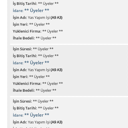
İş Bitiş Tarihi:
** Üyeler **
** Üyeler **
İdare:
İşin Adı:
Yas Yapım İşi
(A9 A3)
İşin Yeri:
** Üyeler **
Yüklenici Firma:
** Üyeler **
İhale Bedeli:
** Üyeler **
İşin Süresi:
** Üyeler **
İş Bitiş Tarihi:
** Üyeler **
** Üyeler **
İdare:
İşin Adı:
Yas Yapım İşi
(A9 A3)
İşin Yeri:
** Üyeler **
Yüklenici Firma:
** Üyeler **
İhale Bedeli:
** Üyeler **
İşin Süresi:
** Üyeler **
İş Bitiş Tarihi:
** Üyeler **
** Üyeler **
İdare:
İşin Adı:
Yas Yapım İşi
(A9 A3)